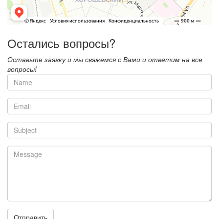
Остались вопросы?
Оставьте заявку и мы свяжемся с Вами и ответим на все
вопросы!
Отправить