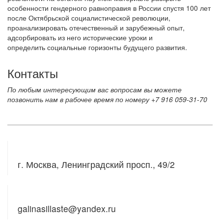
особенности гендерного равноправия в России спустя 100 лет
после Октябрьской социалистической революции,
проанализировать отечественный и зарубежный опыт,
адсорбировать из него исторические уроки и
определить социальные горизонты будущего развития.
Контакты
По любым интересующим вас вопросам вы можете
позвонить нам в рабочее время по номеру +7 916 059-31-70
АДРЕС
г. Москва, Ленинградский просп., 49/2
E - mail
galinasillaste@yandex.ru