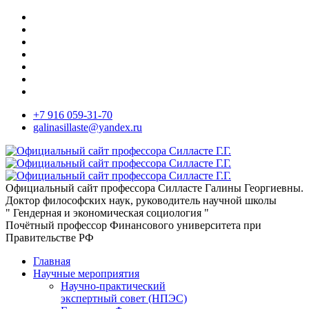
+7 916 059-31-70
galinasillaste@yandex.ru
Официальный сайт профессора Силласте Галины Георгиевны.
Доктор философских наук, руководитель научной школы
" Гендерная и экономическая социология "
Почётный профессор Финансового университета при
Правительстве РФ
Главная
Научные мероприятия
Научно-практический
экспертный совет (НПЭС)