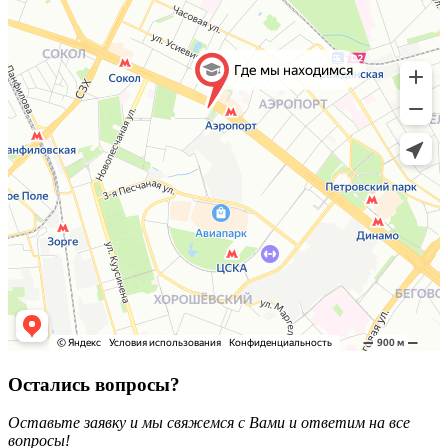
Остались вопросы?
Оставьте заявку и мы свяжемся с Вами и ответим на все
вопросы!