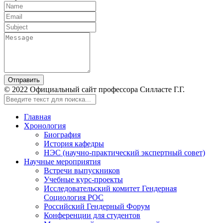
Отправить
© 2022 Официальный сайт профессора Силласте Г.Г.
Главная
Хронология
Биография
История кафедры
НЭС (научно-практический экспертный совет)
Научные мероприятия
Встречи выпускников
Учебные курс-проекты
Исследовательский комитет Гендерная
Социология РОС
Российский Гендерный Форум
Конференции для студентов