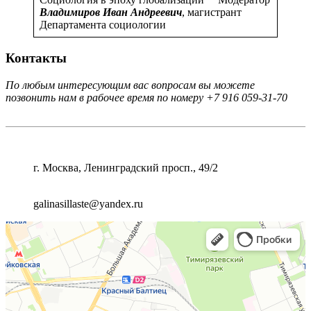
Владимиров Иван Андреевич
, магистрант
Департамента социологии
Контакты
По любым интересующим вас вопросам вы можете
позвонить нам в рабочее время по номеру +7 916 059-31-70
АДРЕС
г. Москва, Ленинградский просп., 49/2
E - mail
galinasillaste@yandex.ru