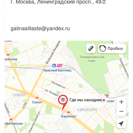
г. Москва, Ленинградский просп., 49/2
E - mail
galinasillaste@yandex.ru