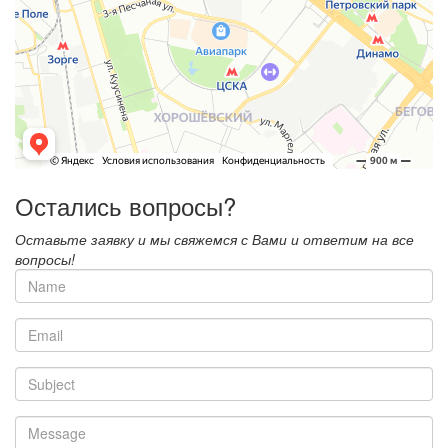
Остались вопросы?
Оставьте заявку и мы свяжемся с Вами и ответим на все
вопросы!